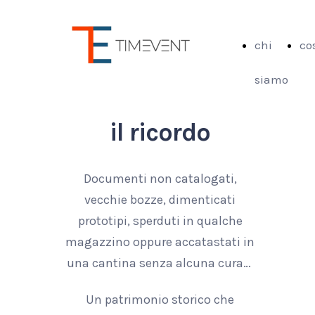
chi
co
siamo
il ricordo
Documenti non catalogati,
vecchie bozze, dimenticati
prototipi, sperduti in qualche
magazzino oppure accatastati in
una cantina senza alcuna cura…
Un patrimonio storico che