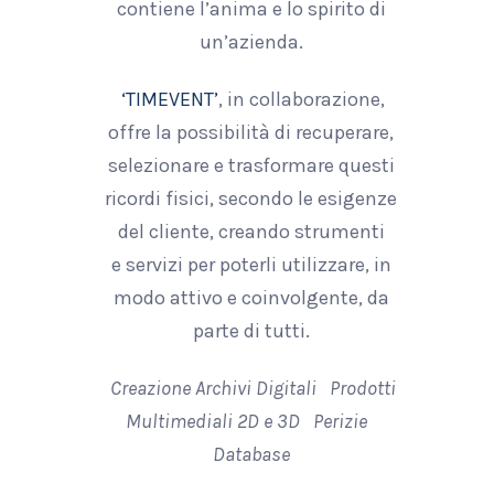
contiene l’anima e lo spirito di
un’azienda.
‘TIMEVENT’
, in collaborazione,
offre la possibilità di recuperare,
selezionare e trasformare questi
ricordi fisici, secondo le esigenze
del cliente, creando strumenti
e servizi per poterli utilizzare, in
modo attivo e coinvolgente, da
parte di tutti.
Creazione Archivi Digitali Prodotti
Multimediali 2D e 3D Perizie
Database