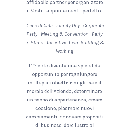
affidabile partner per organizzare
il Vostro appuntamento perfetto.
Cene di Gala Family Day Corporate
Party Meeting & Convention Party
in Stand Incentive Team Building &
Working
L’Evento diventa una splendida
opportunità per raggiungere
molteplici obiettivi: migliorare il
morale dell’Azienda, determinare
un senso di appartenenza, creare
coesione, plasmare nuovi
cambiamenti, rinnovare propositi
di business, dare lustro al