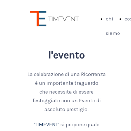
chi
co
siamo
l'evento
La celebrazione di una Ricorrenza
è un importante traguardo
che necessita di essere
festeggiato con un Evento di
assoluto prestigio.
‘TIMEVENT’
si propone quale